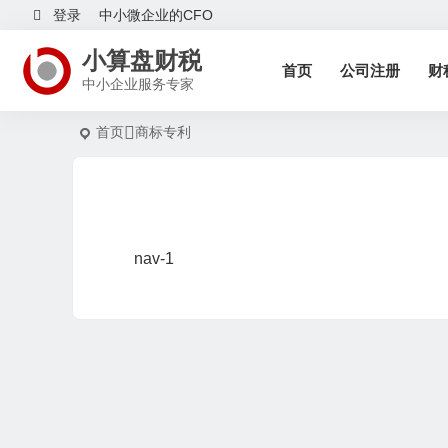
登录
中小微企业的CFO
小算盘财税
首页
公司注册
财
中小企业服务专家
首页
商标专利
nav-1