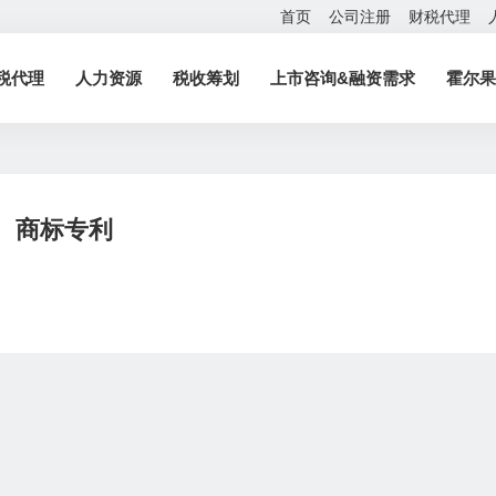
首页
公司注册
财税代理
税代理
人力资源
税收筹划
上市咨询&融资需求
霍尔果
商标专利