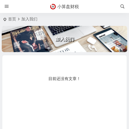
小算盘财税
首页
加入我们
加入我们
目前还没有文章！